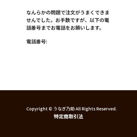
なんらかの問題で注文がうまくできま
せんでした。お手数ですが、以下の電
話番号までお電話をお願いします。
電話番号:
Copyright © うなぎ乃助 All Rights Reserved.
特定商取引法