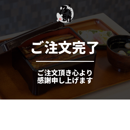
ご注文完了
ご注文頂き心より
感謝申し上げます