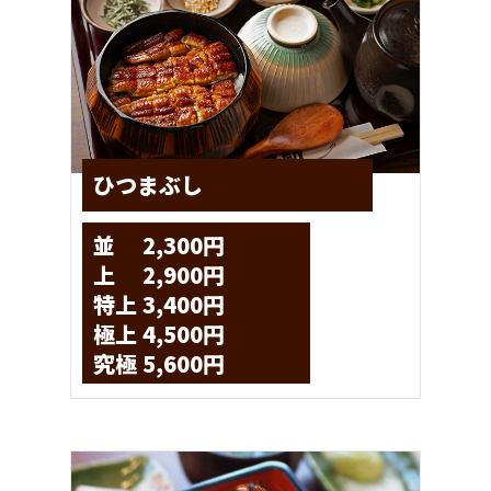
ひつまぶし
並 2,300円
上 2,900円
特上 3,400円
極上 4,500円
究極 5,600円