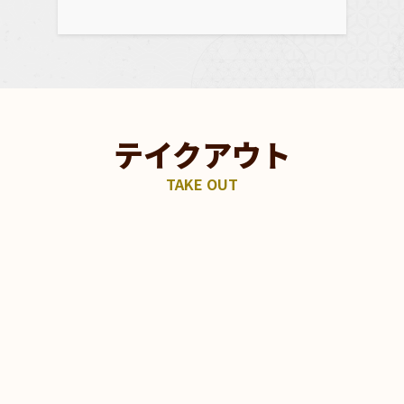
テイクアウト
TAKE OUT