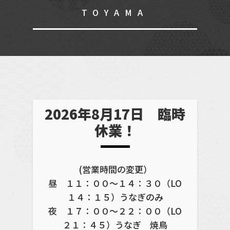
TOYAMA
2026年8月17日 臨時
休業！
(営業時間の変更）
昼 １１：００～１４：３０（LO
１４：１５）うなぎのみ
夜 １７：００～２２：００（LO
２１：４５）うなぎ 焼鳥