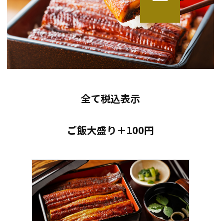
全て税込表示
ご飯大盛り＋100円